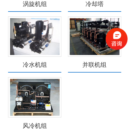
涡旋机组
冷却塔
冷水机组
并联机组
风冷机组